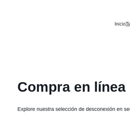
Inicio
T
Compra en línea
Explore nuestra selección de desconexión en sec