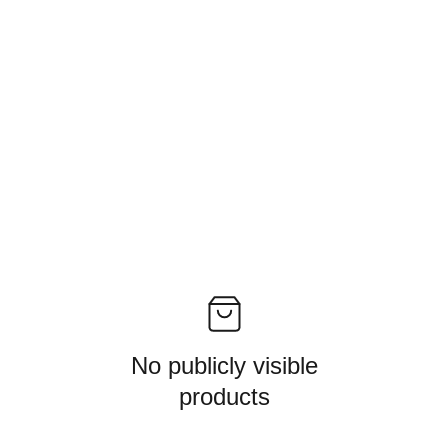
No publicly visible
products