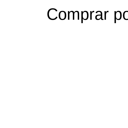
Comprar po