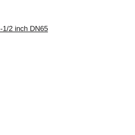
-1/2 inch DN65