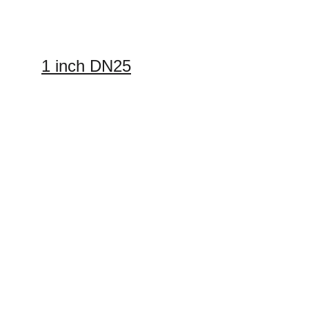
1 inch DN25