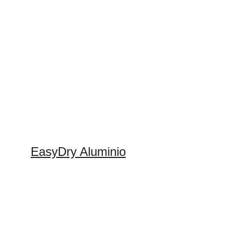
EasyDry Aluminio