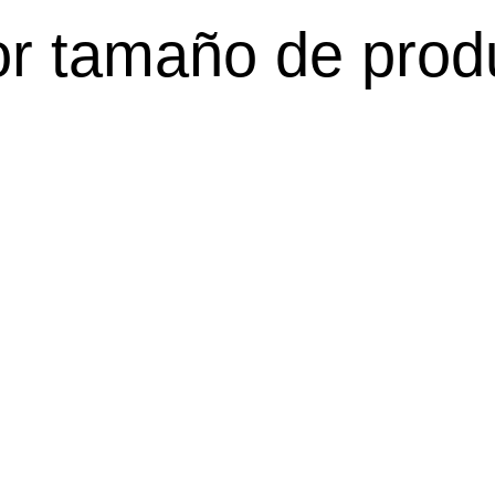
r tamaño de prod