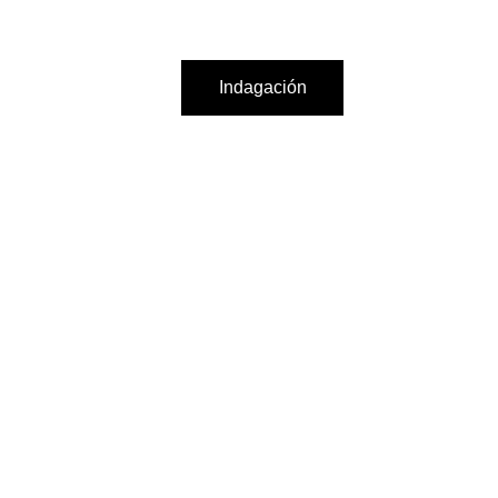
Indagación