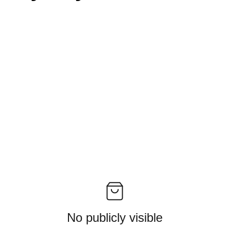
No publicly visible