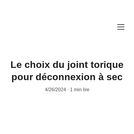
Le choix du joint torique
pour déconnexion à sec
4/26/2024
1 min lire